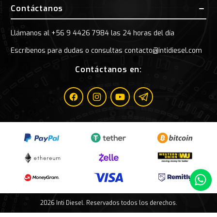
Contáctanos
Llámanos al +56 9 4426 7984 las 24 horas del día
Escríbenos para dudas o consultas contacto@intidiesel.com
Contáctanos en:
Facebook
Instagram
Youtube
Telegram
Whatsa
2026 Inti Diesel. Reservados todos los derechos.