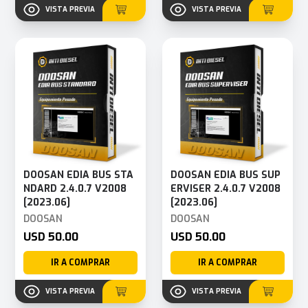
VISTA PREVIA
VISTA PREVIA
DOOSAN EDIA BUS STA
DOOSAN EDIA BUS SUP
NDARD 2.4.0.7 V2008
ERVISER 2.4.0.7 V2008
[2023.06]
[2023.06]
DOOSAN
DOOSAN
USD 50.00
USD 50.00
IR A COMPRAR
IR A COMPRAR
VISTA PREVIA
VISTA PREVIA