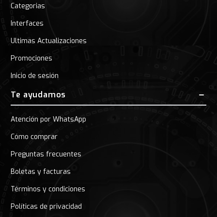
Categorias
Interfaces
Ultimas Actualizaciones
Promociones
Inicio de sesión
Te ayudamos
Atención por WhatsApp
Cómo comprar
Preguntas frecuentes
Boletas y facturas
Términos y condiciones
Políticas de privacidad