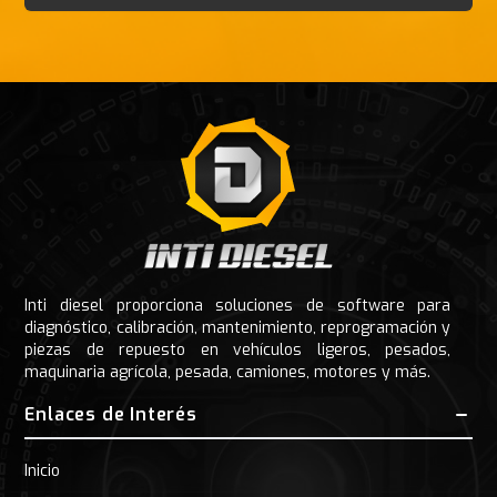
Footer
Inti diesel proporciona soluciones de software para
diagnóstico, calibración, mantenimiento, reprogramación y
piezas de repuesto en vehículos ligeros, pesados,
maquinaria agrícola, pesada, camiones, motores y más.
Enlaces de Interés
Inicio