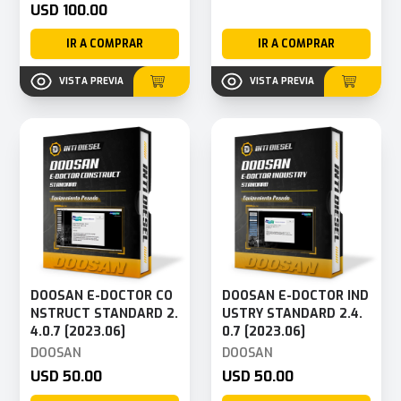
USD 100.00
IR A COMPRAR
IR A COMPRAR
VISTA PREVIA
VISTA PREVIA
DOOSAN E-DOCTOR CO
DOOSAN E-DOCTOR IND
NSTRUCT STANDARD 2.
USTRY STANDARD 2.4.
4.0.7 [2023.06]
0.7 [2023.06]
DOOSAN
DOOSAN
USD 50.00
USD 50.00