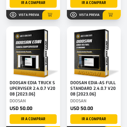
IR A COMPRAR
IR A COMPRAR
VISTA PREVIA
VISTA PREVIA
DOOSAN EDIA TRUCK S
DOOSAN EDIA-AS FULL
UPERVISER 2.4.0.7 V20
STANDARD 2.4.0.7 V20
08 [2023.06]
08 [2023.06]
DOOSAN
DOOSAN
USD 50.00
USD 50.00
IR A COMPRAR
IR A COMPRAR