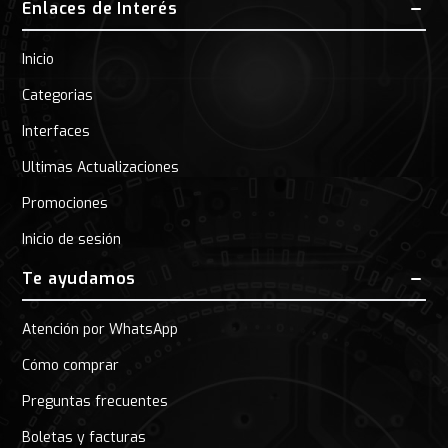
Enlaces de Interés
Inicio
Categorias
Interfaces
Ultimas Actualizaciones
Promociones
Inicio de sesión
Te ayudamos
Atención por WhatsApp
Cómo comprar
Preguntas frecuentes
Boletas y facturas