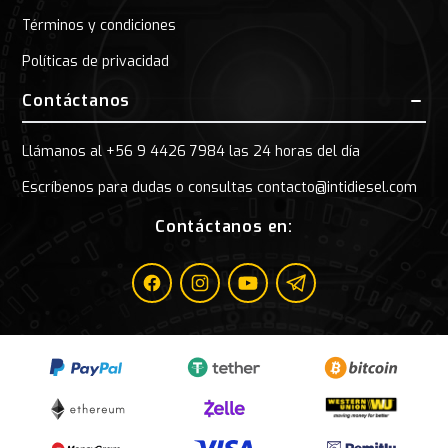
Términos y condiciones
Políticas de privacidad
Contáctanos
Llámanos al +56 9 4426 7984 las 24 horas del día
Escríbenos para dudas o consultas contacto@intidiesel.com
Contáctanos en:
Facebook
Instagram
Youtube
Telegram