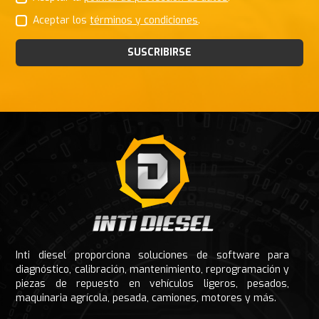
Aceptar los
términos y condiciones
.
SUSCRIBIRSE
Footer
Inti diesel proporciona soluciones de software para
diagnóstico, calibración, mantenimiento, reprogramación y
piezas de repuesto en vehículos ligeros, pesados,
maquinaria agrícola, pesada, camiones, motores y más.