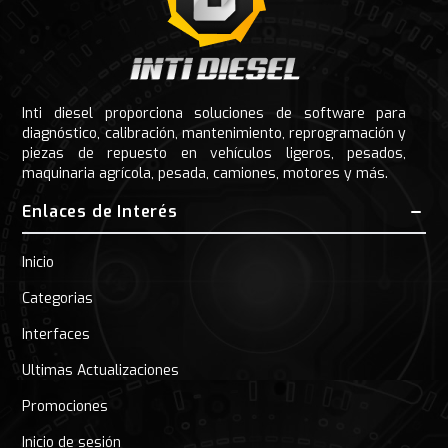
Inti diesel proporciona soluciones de software para
diagnóstico, calibración, mantenimiento, reprogramación y
piezas de repuesto en vehículos ligeros, pesados,
maquinaria agrícola, pesada, camiones, motores y más.
Enlaces de Interés
Inicio
Categorias
Interfaces
Ultimas Actualizaciones
Promociones
Inicio de sesión