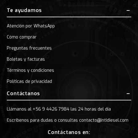
Te ayudamos
Atención por WhatsApp
Cómo comprar
Preguntas frecuentes
Boletas y facturas
Términos y condiciones
Políticas de privacidad
Contáctanos
Llámanos al +56 9 4426 7984 las 24 horas del día
Escríbenos para dudas o consultas contacto@intidiesel.com
Contáctanos en: