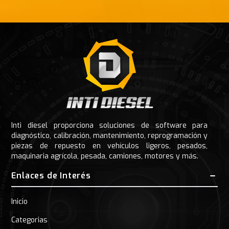
Footer
Inti diesel proporciona soluciones de software para
diagnóstico, calibración, mantenimiento, reprogramación y
piezas de repuesto en vehículos ligeros, pesados,
maquinaria agrícola, pesada, camiones, motores y más.
Enlaces de Interés
Inicio
Categorias