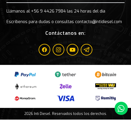
Llámanos al +56 9 4426 7984 las 24 horas del día
Escríbenos para dudas o consultas contacto@intidiesel.com
Contáctanos en:
Facebook
Instagram
Youtube
Telegram
Whatsa
2026 Inti Diesel. Reservados todos los derechos.