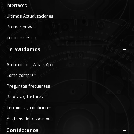
Interfaces
Ultimas Actualizaciones
Promociones
Inicio de sesión
Te ayudamos
Atención por WhatsApp
Cómo comprar
Preguntas frecuentes
Boletas y facturas
Términos y condiciones
Políticas de privacidad
Contáctanos