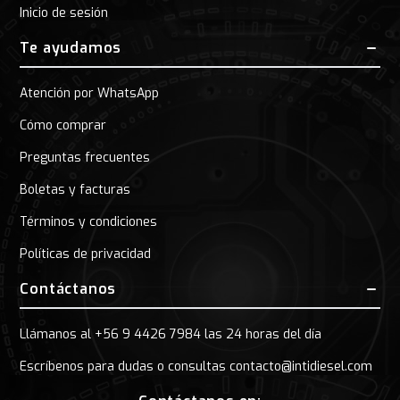
Inicio de sesión
Te ayudamos
Atención por WhatsApp
Cómo comprar
Preguntas frecuentes
Boletas y facturas
Términos y condiciones
Políticas de privacidad
Contáctanos
Llámanos al +56 9 4426 7984 las 24 horas del día
Escríbenos para dudas o consultas contacto@intidiesel.com