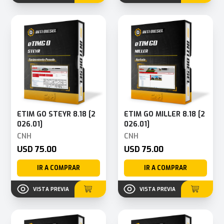
ETIM GO STEYR 8.18 [2
ETIM GO MILLER 8.18 [2
026.01]
026.01]
CNH
CNH
USD 75.00
USD 75.00
IR A COMPRAR
IR A COMPRAR
VISTA PREVIA
VISTA PREVIA