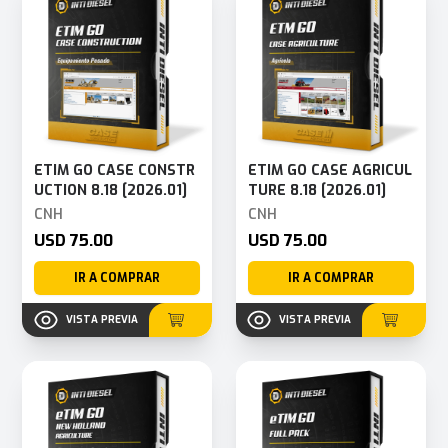
ETIM GO CASE CONSTR
ETIM GO CASE AGRICUL
UCTION 8.18 [2026.01]
TURE 8.18 [2026.01]
CNH
CNH
USD 75.00
USD 75.00
IR A COMPRAR
IR A COMPRAR
VISTA PREVIA
VISTA PREVIA