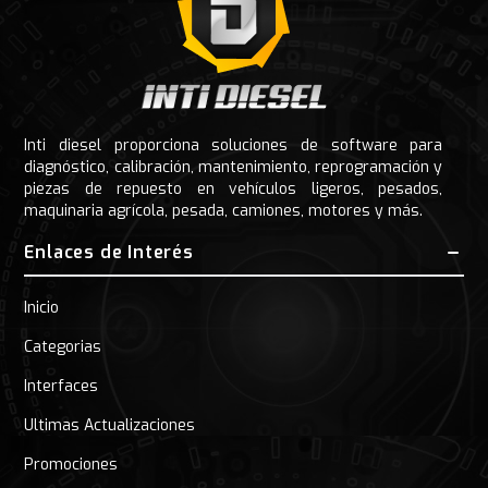
Inti diesel proporciona soluciones de software para
diagnóstico, calibración, mantenimiento, reprogramación y
piezas de repuesto en vehículos ligeros, pesados,
maquinaria agrícola, pesada, camiones, motores y más.
Enlaces de Interés
Inicio
Categorias
Interfaces
Ultimas Actualizaciones
Promociones