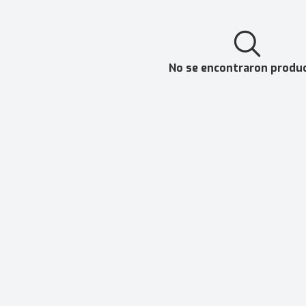
No se encontraron produ