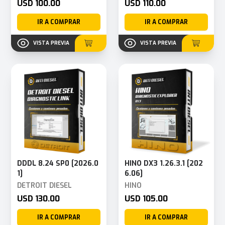
USD 100.00
USD 110.00
IR A COMPRAR
IR A COMPRAR
VISTA PREVIA
VISTA PREVIA
DDDL 8.24 SP0 [2026.0
HINO DX3 1.26.3.1 [202
1]
6.06]
DETROIT DIESEL
HINO
USD 130.00
USD 105.00
IR A COMPRAR
IR A COMPRAR