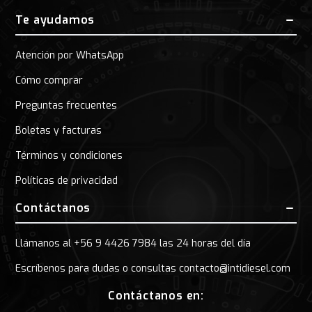
Te ayudamos
Atención por WhatsApp
Cómo comprar
Preguntas frecuentes
Boletas y facturas
Términos y condiciones
Políticas de privacidad
Contáctanos
Llámanos al +56 9 4426 7984 las 24 horas del día
Escríbenos para dudas o consultas contacto@intidiesel.com
Contáctanos en: