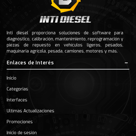
Inti diesel proporciona soluciones de software para
diagnóstico, calibración, mantenimiento, reprogramación y
piezas de repuesto en vehículos ligeros, pesados,
maquinaria agrícola, pesada, camiones, motores y más.
Enlaces de Interés
Inicio
Categorias
Interfaces
Ultimas Actualizaciones
Promociones
Inicio de sesión