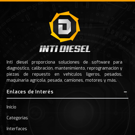
Footer
Inti diesel proporciona soluciones de software para
diagnóstico, calibración, mantenimiento, reprogramación y
piezas de repuesto en vehículos ligeros, pesados,
maquinaria agrícola, pesada, camiones, motores y más.
Enlaces de Interés
Inicio
Categorias
Interfaces