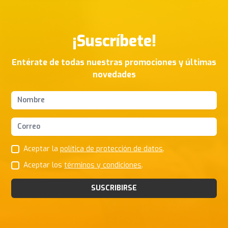
¡Suscríbete!
Entérate de todas nuestras promociones y últimas
novedades
Nombres y apellidos
Correo Electrónico
Aceptar la
política de protección de datos
.
Aceptar los
términos y condiciones
.
SUSCRIBIRSE