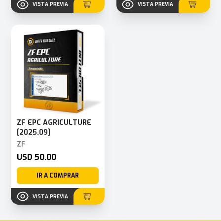
VISTA PREVIA
VISTA PREVIA
ZF EPC AGRICULTURE
[2025.09]
ZF
USD 50.00
IR A COMPRAR
VISTA PREVIA