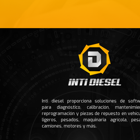
Footer
Inti diesel proporciona soluciones de soft
para diagnóstico, calibración, mantenimie
reprogramación y piezas de repuesto en vehíc
ligeros, pesados, maquinaria agrícola, pes
camiones, motores y más.