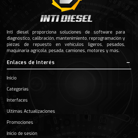
Inti diesel proporciona soluciones de software para
diagnóstico, calibración, mantenimiento, reprogramación y
piezas de repuesto en vehículos ligeros, pesados,
maquinaria agrícola, pesada, camiones, motores y más.
Enlaces de Interés
Inicio
Categorias
Interfaces
Ultimas Actualizaciones
Promociones
Inicio de sesión