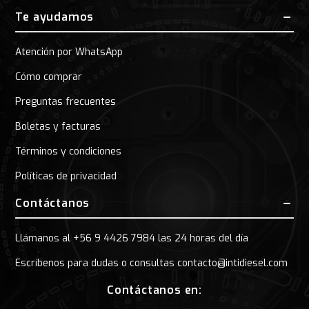
Te ayudamos
Atención por WhatsApp
Cómo comprar
Preguntas frecuentes
Boletas y facturas
Términos y condiciones
Políticas de privacidad
Contáctanos
Llámanos al +56 9 4426 7984 las 24 horas del día
Escríbenos para dudas o consultas contacto@intidiesel.com
Contáctanos en: