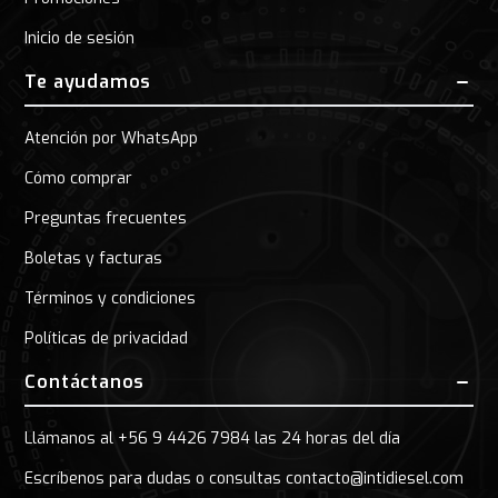
Inicio de sesión
Te ayudamos
Atención por WhatsApp
Cómo comprar
Preguntas frecuentes
Boletas y facturas
Términos y condiciones
Políticas de privacidad
Contáctanos
Llámanos al +56 9 4426 7984 las 24 horas del día
Escríbenos para dudas o consultas contacto@intidiesel.com