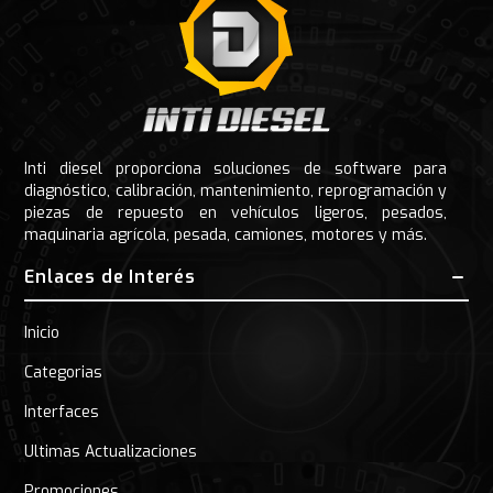
Inti diesel proporciona soluciones de software para
diagnóstico, calibración, mantenimiento, reprogramación y
piezas de repuesto en vehículos ligeros, pesados,
maquinaria agrícola, pesada, camiones, motores y más.
Enlaces de Interés
Inicio
Categorias
Interfaces
Ultimas Actualizaciones
Promociones