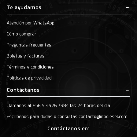
Te ayudamos
Atención por WhatsApp
Cómo comprar
Preguntas frecuentes
Boletas y facturas
Términos y condiciones
Políticas de privacidad
Contáctanos
Llámanos al +56 9 4426 7984 las 24 horas del día
Escríbenos para dudas o consultas contacto@intidiesel.com
Contáctanos en: