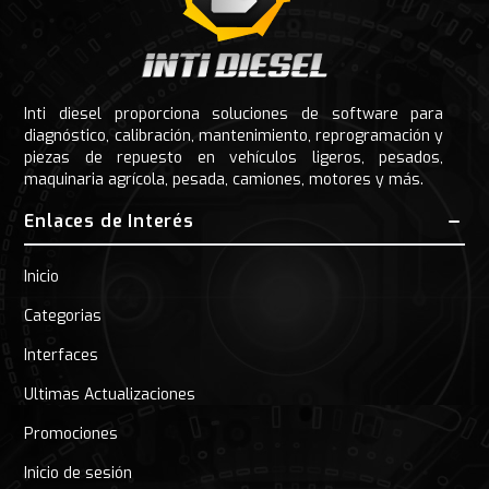
Inti diesel proporciona soluciones de software para
diagnóstico, calibración, mantenimiento, reprogramación y
piezas de repuesto en vehículos ligeros, pesados,
maquinaria agrícola, pesada, camiones, motores y más.
Enlaces de Interés
Inicio
Categorias
Interfaces
Ultimas Actualizaciones
Promociones
Inicio de sesión