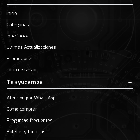
Inicio
Categorias
Interfaces
Ultimas Actualizaciones
Promociones
Inicio de sesión
Te ayudamos
Atención por WhatsApp
Cómo comprar
Preguntas frecuentes
Boletas y facturas