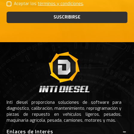
Aceptar los
términos y condiciones
.
SUSCRIBIRSE
Footer
Inti diesel proporciona soluciones de software para
diagnóstico, calibración, mantenimiento, reprogramación y
piezas de repuesto en vehículos ligeros, pesados,
maquinaria agrícola, pesada, camiones, motores y más.
Enlaces de Interés