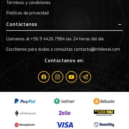
Términos y condiciones
Políticas de privacidad
Contáctanos
Llámanos al +56 9 4426 7984 las 24 horas del día
Escríbenos para dudas o consultas contacto@intidiesel.com
Contáctanos en:
Facebook
Instagram
Youtube
Telegram