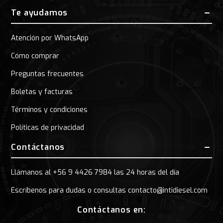
Te ayudamos
Atención por WhatsApp
Cómo comprar
Preguntas frecuentes
Boletas y facturas
Términos y condiciones
Políticas de privacidad
Contáctanos
Llámanos al +56 9 4426 7984 las 24 horas del día
Escríbenos para dudas o consultas contacto@intidiesel.com
Contáctanos en: