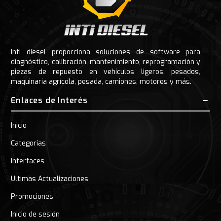
Inti diesel proporciona soluciones de software para
diagnóstico, calibración, mantenimiento, reprogramación y
piezas de repuesto en vehículos ligeros, pesados,
maquinaria agrícola, pesada, camiones, motores y más.
Enlaces de Interés
Inicio
Categorias
Interfaces
Ultimas Actualizaciones
Promociones
Inicio de sesión