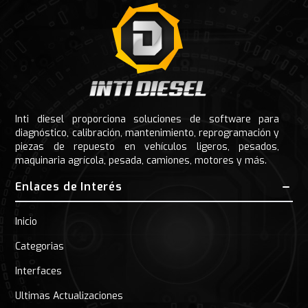
Inti diesel proporciona soluciones de software para
diagnóstico, calibración, mantenimiento, reprogramación y
piezas de repuesto en vehículos ligeros, pesados,
maquinaria agrícola, pesada, camiones, motores y más.
Enlaces de Interés
Inicio
Categorias
Interfaces
Ultimas Actualizaciones