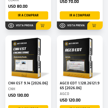
CLARK
USD 70.00
USD 80.00
IR A COMPRAR
IR A COMPRAR
VISTA PREVIA
VISTA PREVIA
CNH EST 9.14 [2026.06]
AGCO EDT 1.128.26121.9
65 [2026.06]
CNH
AGCO
USD 130.00
USD 120.00