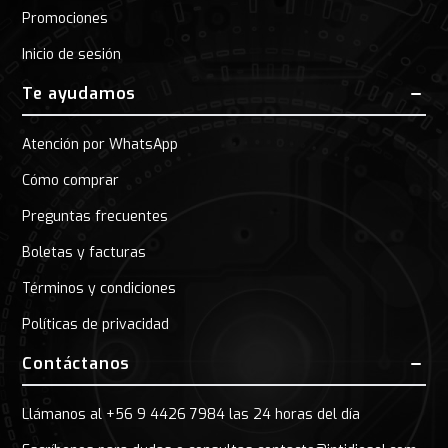
Promociones
Inicio de sesión
Te ayudamos
Atención por WhatsApp
Cómo comprar
Preguntas frecuentes
Boletas y facturas
Términos y condiciones
Políticas de privacidad
Contáctanos
Llámanos al +56 9 4426 7984 las 24 horas del día