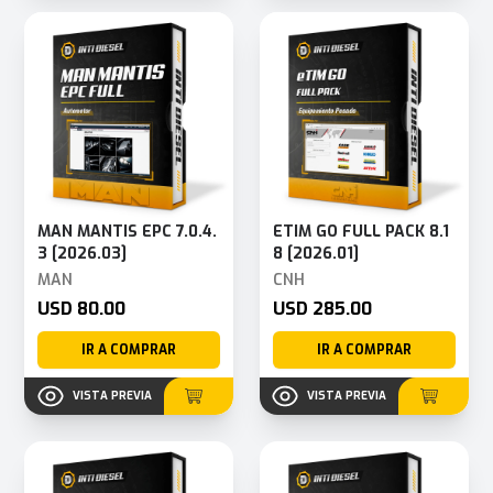
MAN MANTIS EPC 7.0.4.
ETIM GO FULL PACK 8.1
3 [2026.03]
8 [2026.01]
MAN
CNH
USD 80.00
USD 285.00
IR A COMPRAR
IR A COMPRAR
VISTA PREVIA
VISTA PREVIA