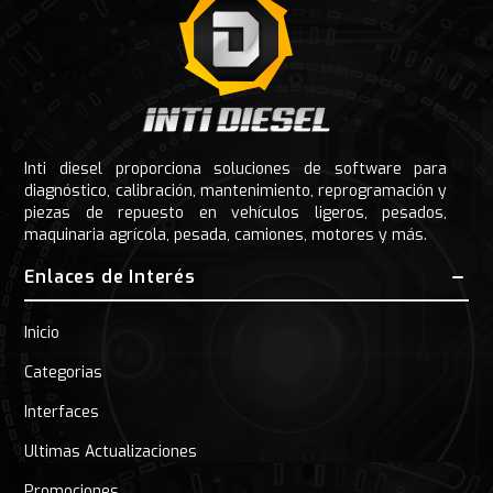
Inti diesel proporciona soluciones de software para
diagnóstico, calibración, mantenimiento, reprogramación y
piezas de repuesto en vehículos ligeros, pesados,
maquinaria agrícola, pesada, camiones, motores y más.
Enlaces de Interés
Inicio
Categorias
Interfaces
Ultimas Actualizaciones
Promociones