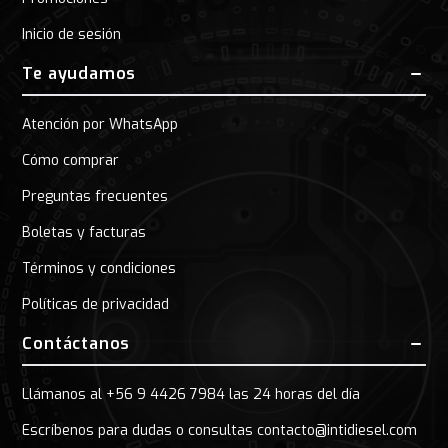
Inicio de sesión
Te ayudamos
Atención por WhatsApp
Cómo comprar
Preguntas frecuentes
Boletas y facturas
Términos y condiciones
Políticas de privacidad
Contáctanos
Llámanos al +56 9 4426 7984 las 24 horas del día
Escríbenos para dudas o consultas contacto@intidiesel.com