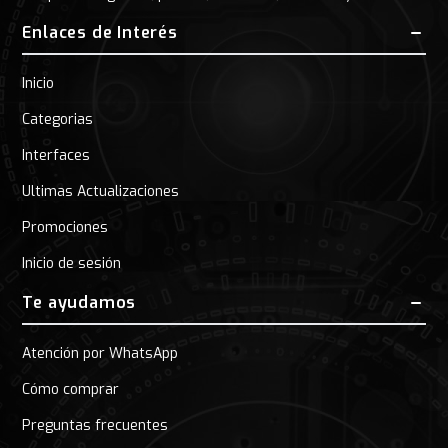
Enlaces de Interés
Inicio
Categorias
Interfaces
Ultimas Actualizaciones
Promociones
Inicio de sesión
Te ayudamos
Atención por WhatsApp
Cómo comprar
Preguntas frecuentes