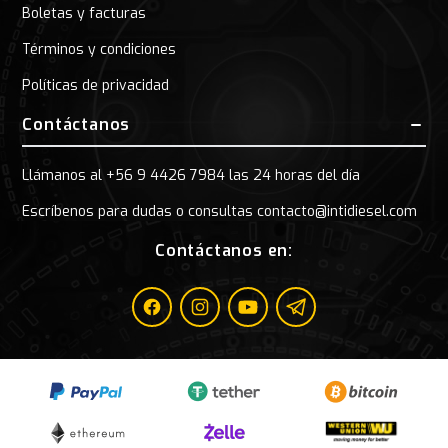
Boletas y facturas
Términos y condiciones
Políticas de privacidad
Contáctanos
Llámanos al +56 9 4426 7984 las 24 horas del día
Escríbenos para dudas o consultas contacto@intidiesel.com
Contáctanos en:
Facebook
Instagram
Youtube
Telegram