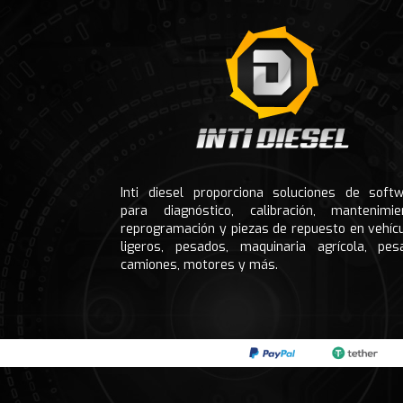
Inti diesel proporciona soluciones de soft
para diagnóstico, calibración, mantenimie
reprogramación y piezas de repuesto en vehíc
ligeros, pesados, maquinaria agrícola, pes
camiones, motores y más.