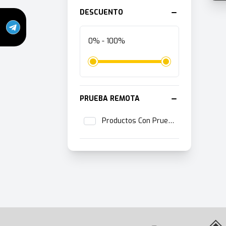
DESCUENTO
0% - 100%
PRUEBA REMOTA
Productos Con Prueba Remota