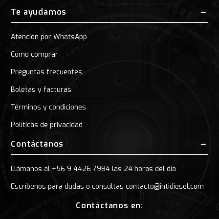
Te ayudamos
Atención por WhatsApp
Cómo comprar
Preguntas frecuentes
Boletas y facturas
Términos y condiciones
Políticas de privacidad
Contáctanos
Llámanos al +56 9 4426 7984 las 24 horas del día
Escríbenos para dudas o consultas contacto@intidiesel.com
Contáctanos en: