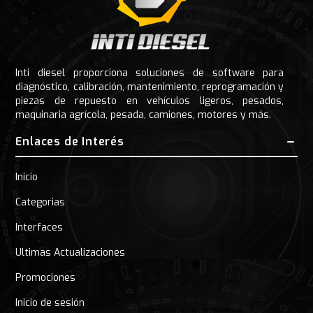
Inti diesel proporciona soluciones de software para
diagnóstico, calibración, mantenimiento, reprogramación y
piezas de repuesto en vehículos ligeros, pesados,
maquinaria agrícola, pesada, camiones, motores y más.
Enlaces de Interés
Inicio
Categorias
Interfaces
Ultimas Actualizaciones
Promociones
Inicio de sesión