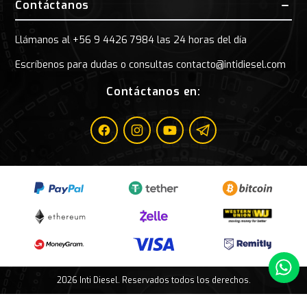
Contáctanos
Llámanos al +56 9 4426 7984 las 24 horas del día
Escríbenos para dudas o consultas contacto@intidiesel.com
Contáctanos en:
Facebook
Instagram
Youtube
Telegram
Whatsa
2026 Inti Diesel. Reservados todos los derechos.