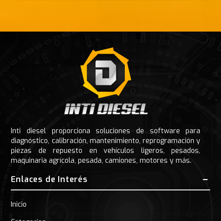
Footer
Inti diesel proporciona soluciones de software para
diagnóstico, calibración, mantenimiento, reprogramación y
piezas de repuesto en vehículos ligeros, pesados,
maquinaria agrícola, pesada, camiones, motores y más.
Enlaces de Interés
Inicio