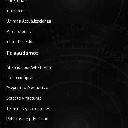
Categorias
Interfaces
Ultimas Actualizaciones
Promociones
Inicio de sesión
Te ayudamos
Atención por WhatsApp
Cómo comprar
Preguntas frecuentes
Boletas y facturas
Términos y condiciones
Políticas de privacidad