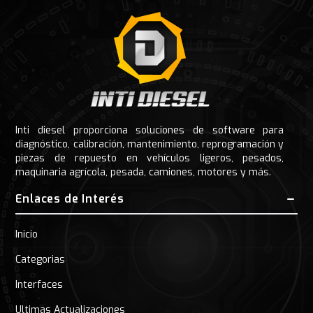
Inti diesel proporciona soluciones de software para
diagnóstico, calibración, mantenimiento, reprogramación y
piezas de repuesto en vehículos ligeros, pesados,
maquinaria agrícola, pesada, camiones, motores y más.
Enlaces de Interés
Inicio
Categorias
Interfaces
Ultimas Actualizaciones