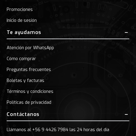
Promociones
Inicio de sesión
Te ayudamos
Atención por WhatsApp
Cómo comprar
Preguntas frecuentes
Boletas y facturas
Términos y condiciones
Políticas de privacidad
Contáctanos
Llámanos al +56 9 4426 7984 las 24 horas del día