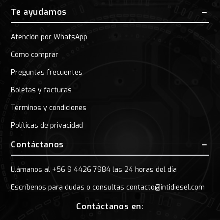
Te ayudamos
Atención por WhatsApp
Cómo comprar
Preguntas frecuentes
Boletas y facturas
Términos y condiciones
Políticas de privacidad
Contáctanos
Llámanos al +56 9 4426 7984 las 24 horas del día
Escríbenos para dudas o consultas contacto@intidiesel.com
Contáctanos en: