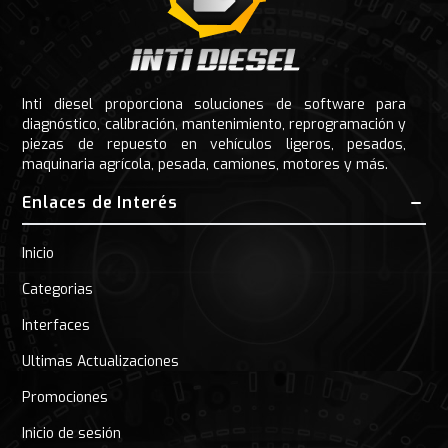
Inti diesel proporciona soluciones de software para
diagnóstico, calibración, mantenimiento, reprogramación y
piezas de repuesto en vehículos ligeros, pesados,
maquinaria agrícola, pesada, camiones, motores y más.
Enlaces de Interés
Inicio
Categorias
Interfaces
Ultimas Actualizaciones
Promociones
Inicio de sesión